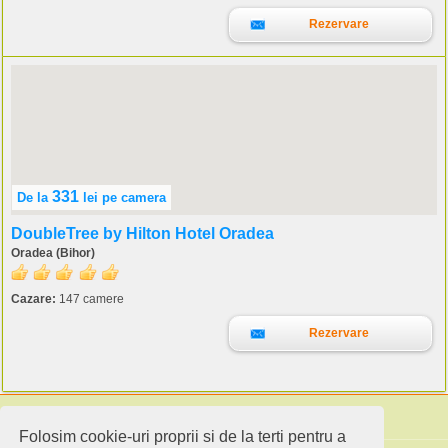
Rezervare
331
De la
lei
pe camera
DoubleTree by Hilton Hotel Oradea
Oradea (Bihor)
Cazare:
147 camere
Rezervare
Folosim cookie-uri proprii si de la terti pentru a