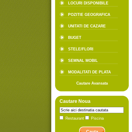
LOCURI DISPONIBILE
POZITIE GEOGRAFICA
UNITATI DE CAZARE
BUGET
STELE/FLORI
SEMNAL MOBIL
MODALITATI DE PLATA
Cautare Avansata
Cautare Noua
Restaurant
Piscina