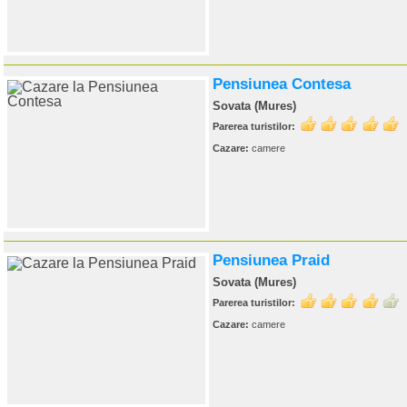
Pensiunea Contesa
Sovata (Mures)
Parerea turistilor:
Cazare:
camere
Pensiunea Praid
Sovata (Mures)
Parerea turistilor:
Cazare:
camere