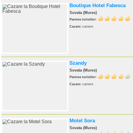
Boutique Hotel Fabesca
Sovata (Mures)
Parerea turistilor:
Cazare:
camere
Szandy
Sovata (Mures)
Parerea turistilor:
Cazare:
camere
Motel Sora
Sovata (Mures)