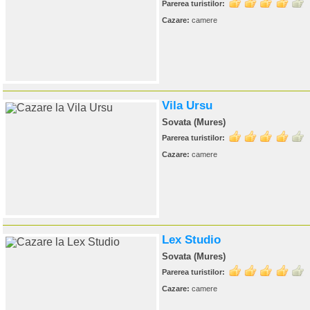
Parerea turistilor:
Cazare:
camere
Vila Ursu
Sovata (Mures)
Parerea turistilor:
Cazare:
camere
Lex Studio
Sovata (Mures)
Parerea turistilor:
Cazare:
camere