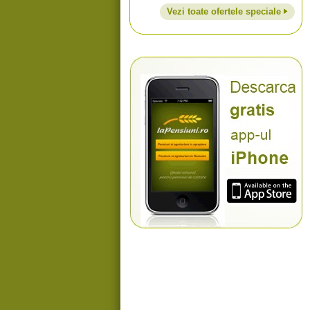
Vezi toate ofertele speciale