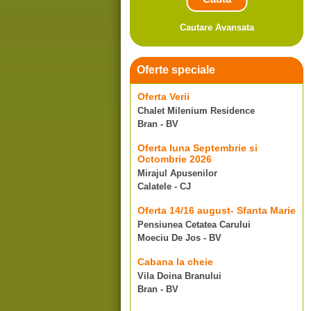
Cautare Avansata
Oferte speciale
Oferta Verii
Chalet Milenium Residence
Bran - BV
Oferta luna Septembrie si
Octombrie 2026
Mirajul Apusenilor
Calatele - CJ
Oferta 14/16 august- Sfanta Marie
Pensiunea Cetatea Carului
Moeciu De Jos - BV
Cabana la cheie
Vila Doina Branului
Bran - BV