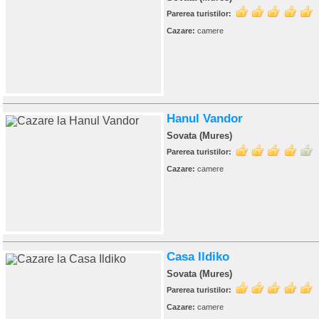
Parerea turistilor:
Cazare:
camere
Hanul Vandor
Sovata (Mures)
Parerea turistilor:
Cazare:
camere
Casa Ildiko
Sovata (Mures)
Parerea turistilor:
Cazare:
camere