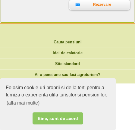
Rezervare
Cauta pensiuni
Idei de calatorie
Site standard
Ai o pensiune sau faci agroturism?
Folosim cookie-uri proprii si de la terti pentru a
furniza o experienta utila turistilor si pensiunilor.
(afla mai multe)
Bine, sunt de acord