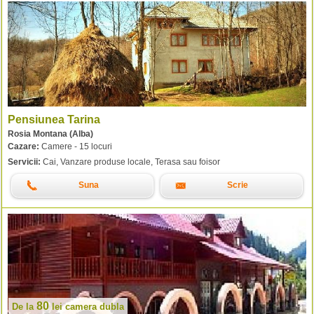
Pensiunea Tarina
Rosia Montana (Alba)
Cazare:
Camere - 15 locuri
Servicii:
Cai, Vanzare produse locale, Terasa sau foisor
Suna
Scrie
80
De la
lei
camera dubla