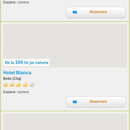
Cazare:
camere
Rezervare
104
De la
lei
pe camera
Hotel Bianca
Belis (Cluj)
Cazare:
camere
Rezervare