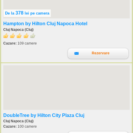
378
De la
lei
pe camera
Hampton by Hilton Cluj Napoca Hotel
Cluj Napoca (Cluj)
Cazare:
109 camere
Rezervare
DoubleTree by Hilton City Plaza Cluj
Cluj Napoca (Cluj)
Cazare:
100 camere