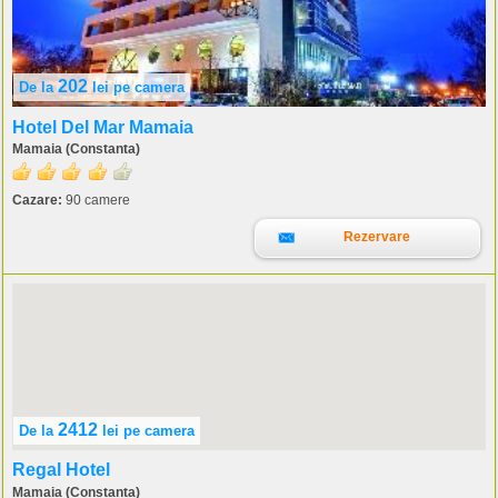
202
De la
lei
pe camera
Hotel Del Mar Mamaia
Mamaia (Constanta)
Cazare:
90 camere
Rezervare
2412
De la
lei
pe camera
Regal Hotel
Mamaia (Constanta)