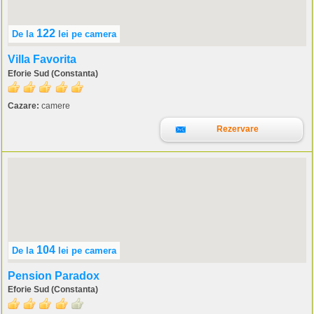
122
De la
lei
pe camera
Villa Favorita
Eforie Sud (Constanta)
Cazare:
camere
Rezervare
104
De la
lei
pe camera
Pension Paradox
Eforie Sud (Constanta)