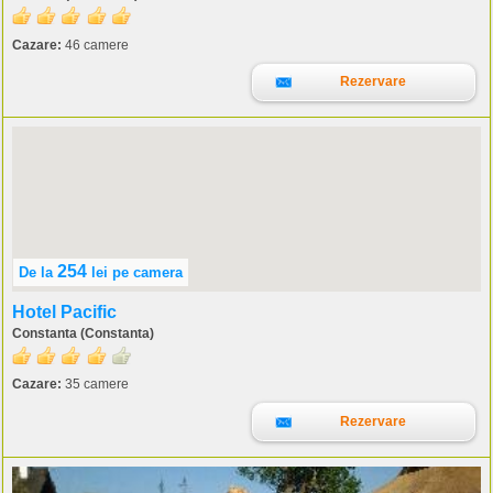
Cazare:
46 camere
Rezervare
254
De la
lei
pe camera
Hotel Pacific
Constanta (Constanta)
Cazare:
35 camere
Rezervare