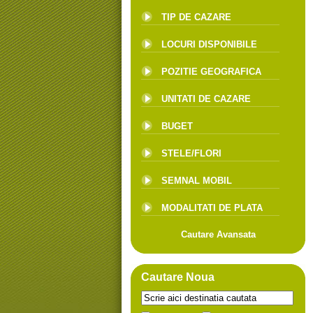
TIP DE CAZARE
LOCURI DISPONIBILE
POZITIE GEOGRAFICA
UNITATI DE CAZARE
BUGET
STELE/FLORI
SEMNAL MOBIL
MODALITATI DE PLATA
Cautare Avansata
Cautare Noua