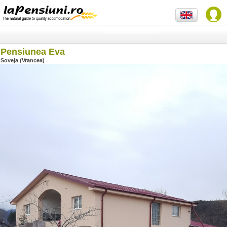
Pensiunea Eva
Soveja (Vrancea)