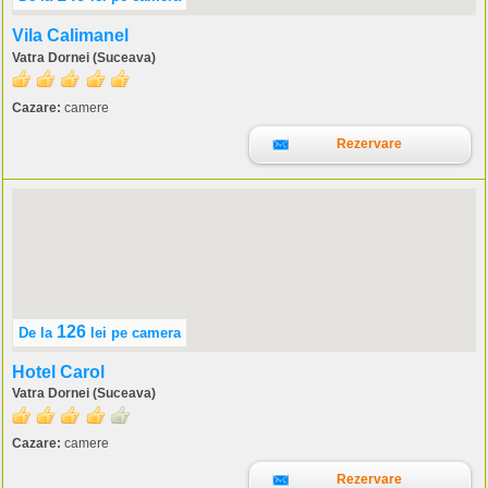
Vila Calimanel
Vatra Dornei (Suceava)
Cazare:
camere
Rezervare
126
De la
lei
pe camera
Hotel Carol
Vatra Dornei (Suceava)
Cazare:
camere
Rezervare