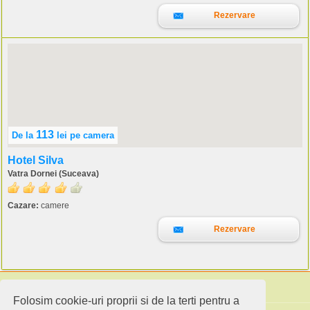
Rezervare
113
De la
lei
pe camera
Hotel Silva
Vatra Dornei (Suceava)
Cazare:
camere
Rezervare
Folosim cookie-uri proprii si de la terti pentru a