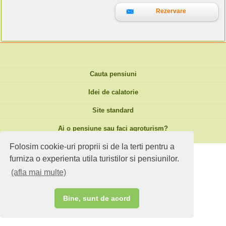
Rezervare
Cauta pensiuni
Idei de calatorie
Site standard
Ai o pensiune sau faci agroturism?
Folosim cookie-uri proprii si de la terti pentru a
furniza o experienta utila turistilor si pensiunilor.
(afla mai multe)
Bine, sunt de acord