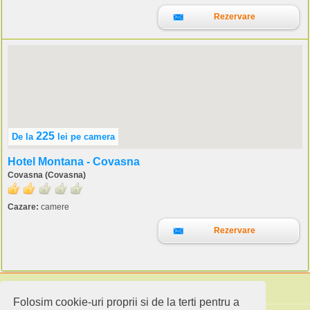
Rezervare
225
De la
lei
pe camera
Hotel Montana - Covasna
Covasna (Covasna)
Cazare:
camere
Rezervare
Folosim cookie-uri proprii si de la terti pentru a