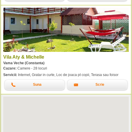
Vila Aty & Michelle
Vama Veche (Constanta)
Cazare:
Camere - 28 locuri
Servicii:
Internet, Gratar in curte, Loc de joaca pt copii, Terasa sau foisor
Suna
Scrie