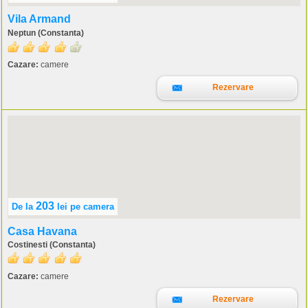
Vila Armand
Neptun (Constanta)
Cazare:
camere
Rezervare
203
De la
lei
pe camera
Casa Havana
Costinesti (Constanta)
Cazare:
camere
Rezervare