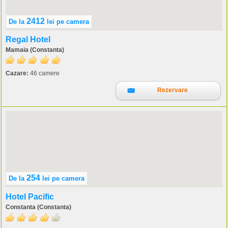
2412
De la
lei
pe camera
Regal Hotel
Mamaia (Constanta)
Cazare:
46 camere
Rezervare
254
De la
lei
pe camera
Hotel Pacific
Constanta (Constanta)