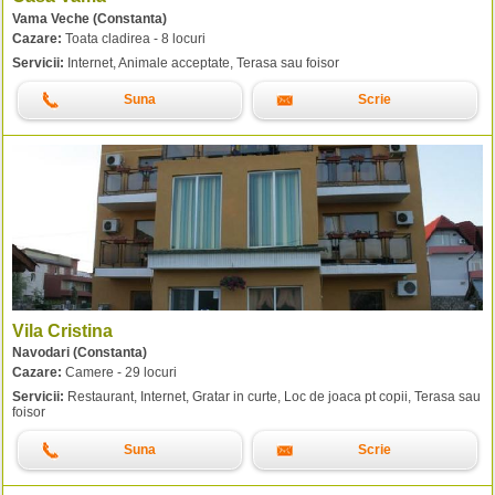
Vama Veche (Constanta)
Cazare:
Toata cladirea - 8 locuri
Servicii:
Internet, Animale acceptate, Terasa sau foisor
Suna
Scrie
Vila Cristina
Navodari (Constanta)
Cazare:
Camere - 29 locuri
Servicii:
Restaurant, Internet, Gratar in curte, Loc de joaca pt copii, Terasa sau
foisor
Suna
Scrie