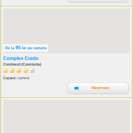
95
De la
lei
pe camera
Complex Credo
Costinesti (Constanta)
Cazare:
camere
Rezervare