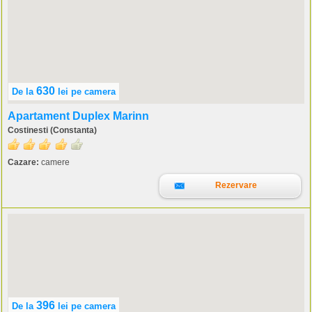
630
De la
lei
pe camera
Apartament Duplex Marinn
Costinesti (Constanta)
Cazare:
camere
Rezervare
396
De la
lei
pe camera