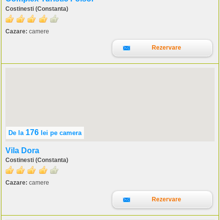
Costinesti (Constanta)
Cazare:
camere
Rezervare
176
De la
lei
pe camera
Vila Dora
Costinesti (Constanta)
Cazare:
camere
Rezervare