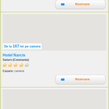
Rezervare
167
De la
lei
pe camera
Hotel Narcis
Saturn (Constanta)
Cazare:
camere
Rezervare