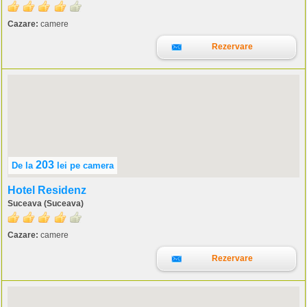
Cazare:
camere
Rezervare
203
De la
lei
pe camera
Hotel Residenz
Suceava (Suceava)
Cazare:
camere
Rezervare