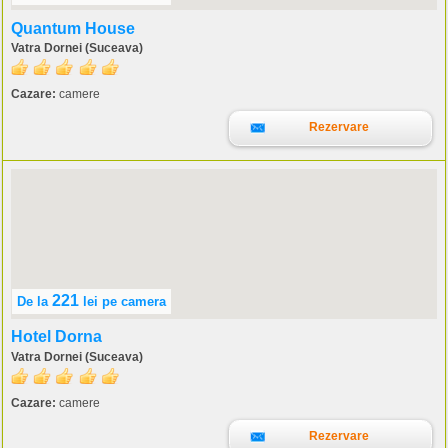
Quantum House
Vatra Dornei (Suceava)
Cazare:
camere
Rezervare
221
De la
lei
pe camera
Hotel Dorna
Vatra Dornei (Suceava)
Cazare:
camere
Rezervare