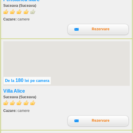
Suceava (Suceava)
Cazare:
camere
Rezervare
180
De la
lei
pe camera
Villa Alice
Suceava (Suceava)
Cazare:
camere
Rezervare