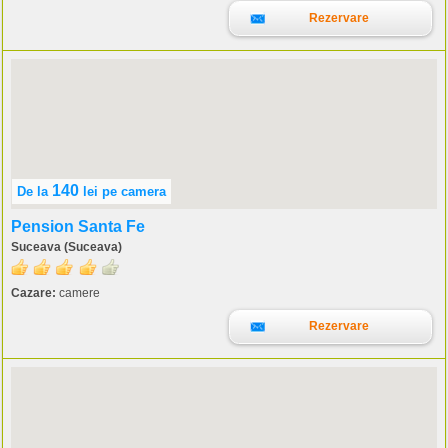
Rezervare
140
De la
lei
pe camera
Pension Santa Fe
Suceava (Suceava)
Cazare:
camere
Rezervare