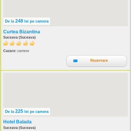
248
De la
lei
pe camera
Curtea Bizantina
Suceava (Suceava)
Cazare:
camere
Rezervare
225
De la
lei
pe camera
Hotel Balada
Suceava (Suceava)