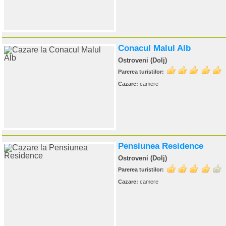
Conacul Malul Alb
Ostroveni (Dolj)
Parerea turistilor:
Cazare:
camere
Pensiunea Residence
Ostroveni (Dolj)
Parerea turistilor:
Cazare:
camere