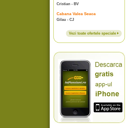
Cristian - BV
Cabana Valea Seaca
Gilau - CJ
Vezi toate ofertele speciale