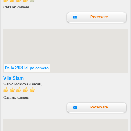
Cazare:
camere
Rezervare
293
De la
lei
pe camera
Vila Siam
Slanic Moldova (Bacau)
Cazare:
camere
Rezervare