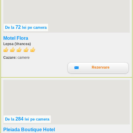
72
De la
lei
pe camera
Motel Flora
Lepsa (Vrancea)
Cazare:
camere
Rezervare
284
De la
lei
pe camera
Pleiada Boutique Hotel