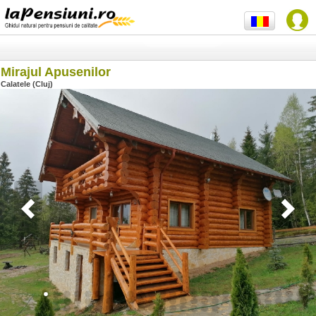
Mirajul Apusenilor
Calatele (Cluj)