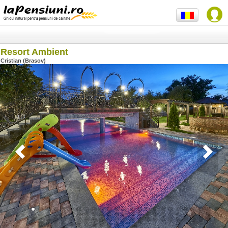
Resort Ambient
Cristian (Brasov)