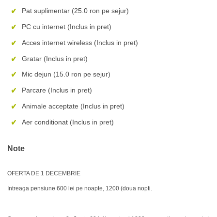
Pat suplimentar (25.0 ron pe sejur)
PC cu internet (Inclus in pret)
Acces internet wireless (Inclus in pret)
Gratar (Inclus in pret)
Mic dejun (15.0 ron pe sejur)
Parcare (Inclus in pret)
Animale acceptate (Inclus in pret)
Aer conditionat (Inclus in pret)
Note
OFERTA DE 1 DECEMBRIE
Intreaga pensiune 600 lei pe noapte, 1200 (doua nopti.