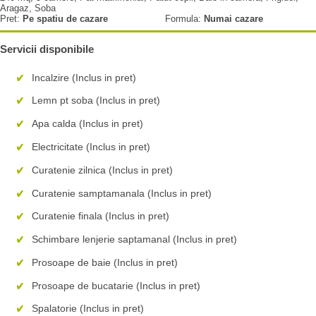
Aragaz, Soba
Pret:
Pe spatiu de cazare
Formula:
Numai cazare
Servicii disponibile
Incalzire (Inclus in pret)
Lemn pt soba (Inclus in pret)
Apa calda (Inclus in pret)
Electricitate (Inclus in pret)
Curatenie zilnica (Inclus in pret)
Curatenie samptamanala (Inclus in pret)
Curatenie finala (Inclus in pret)
Schimbare lenjerie saptamanal (Inclus in pret)
Prosoape de baie (Inclus in pret)
Prosoape de bucatarie (Inclus in pret)
Spalatorie (Inclus in pret)