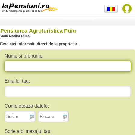
Pensiunea Agroturistica Puiu
Vadu Motilor (Alba)
Cere aici informatii direct de la proprietar.
Nume si prenume:
Emailul tau:
Completeaza datele:
Scrie aici mesajul tau: