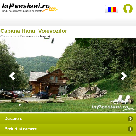
Cabana Hanul Voievozilor
Capatanenii Pamanteni (Arges)
Descriere
Preturi si camere