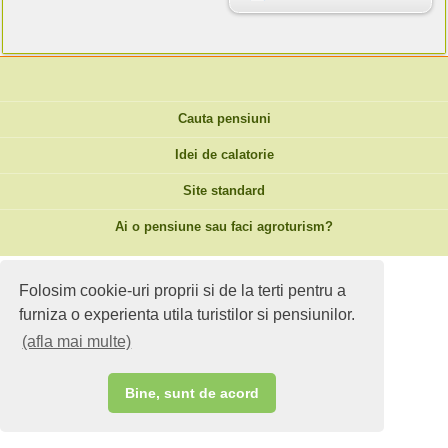
Cauta pensiuni
Idei de calatorie
Site standard
Ai o pensiune sau faci agroturism?
Folosim cookie-uri proprii si de la terti pentru a
furniza o experienta utila turistilor si pensiunilor.
(afla mai multe)
Bine, sunt de acord