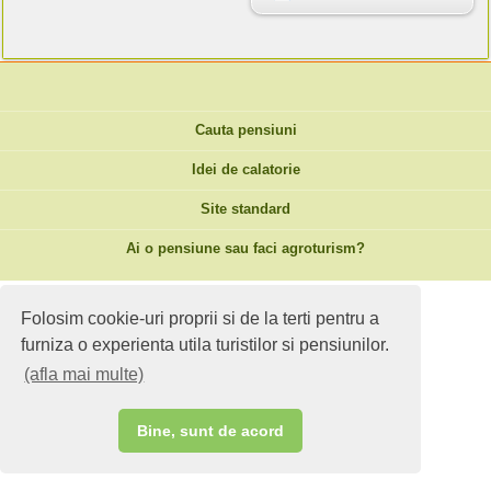
Cauta pensiuni
Idei de calatorie
Site standard
Ai o pensiune sau faci agroturism?
Folosim cookie-uri proprii si de la terti pentru a
furniza o experienta utila turistilor si pensiunilor.
(afla mai multe)
Bine, sunt de acord