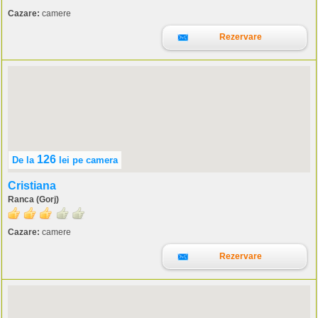
Cazare:
camere
Rezervare
126
De la
lei
pe camera
Cristiana
Ranca (Gorj)
Cazare:
camere
Rezervare