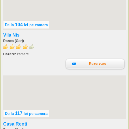
104
De la
lei
pe camera
Vila Nis
Ranca (Gorj)
Cazare:
camere
Rezervare
117
De la
lei
pe camera
Casa Renti