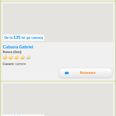
135
De la
lei
pe camera
Cabana Gabriel
Ranca (Gorj)
Cazare:
camere
Rezervare