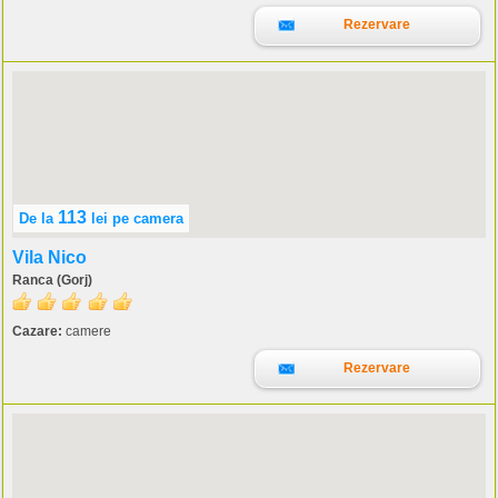
Rezervare
113
De la
lei
pe camera
Vila Nico
Ranca (Gorj)
Cazare:
camere
Rezervare