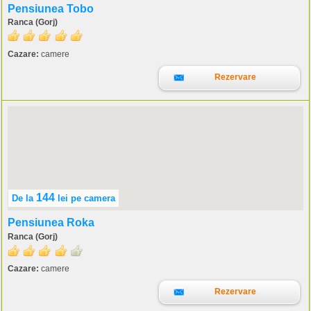
Pensiunea Tobo
Ranca (Gorj)
Cazare:
camere
Rezervare
144
De la
lei
pe camera
Pensiunea Roka
Ranca (Gorj)
Cazare:
camere
Rezervare