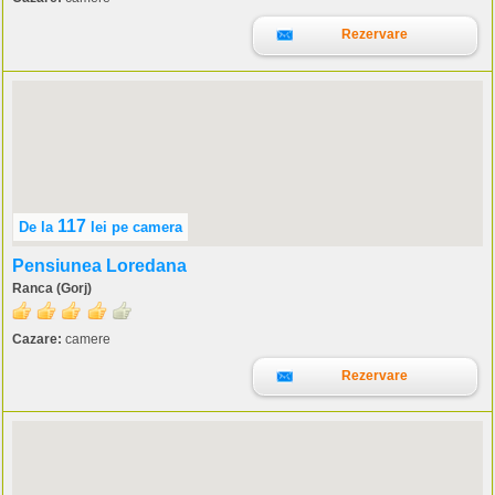
Rezervare
117
De la
lei
pe camera
Pensiunea Loredana
Ranca (Gorj)
Cazare:
camere
Rezervare