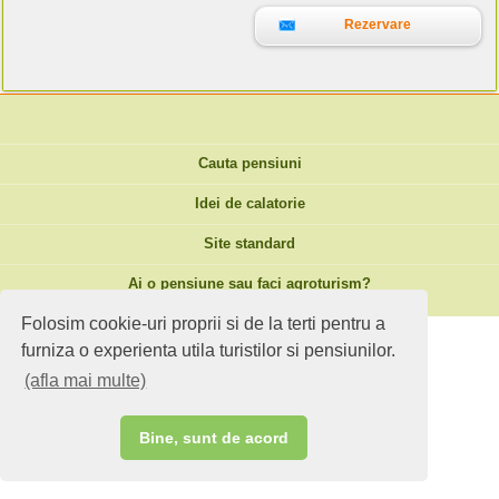
Rezervare
Cauta pensiuni
Idei de calatorie
Site standard
Ai o pensiune sau faci agroturism?
Folosim cookie-uri proprii si de la terti pentru a
furniza o experienta utila turistilor si pensiunilor.
(afla mai multe)
Bine, sunt de acord