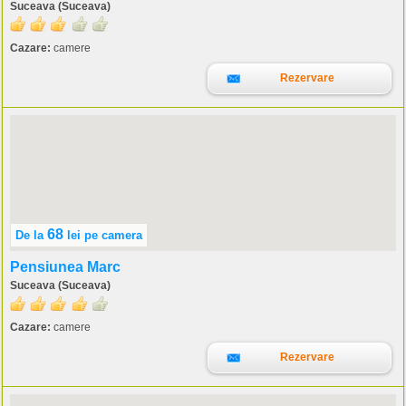
Suceava (Suceava)
Cazare:
camere
Rezervare
68
De la
lei
pe camera
Pensiunea Marc
Suceava (Suceava)
Cazare:
camere
Rezervare