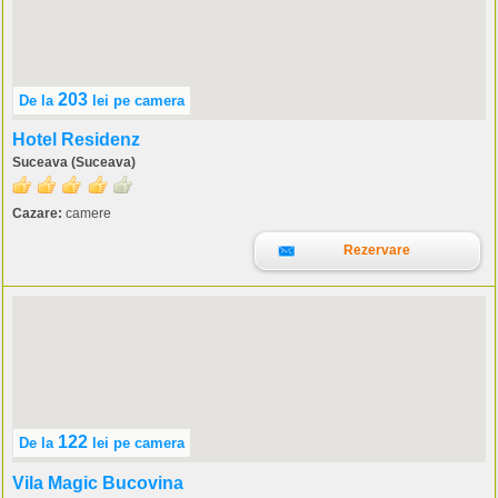
203
De la
lei
pe camera
Hotel Residenz
Suceava (Suceava)
Cazare:
camere
Rezervare
122
De la
lei
pe camera
Vila Magic Bucovina