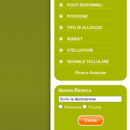
POSTI DISPONIBILI
POSIZIONE
TIPO DI ALLOGGIO
BUDGET
STELLE/FIORI
SEGNALE CELLULARE
Ricerca Avanzata
Nuova Ricerca
Ristorante
Piscina