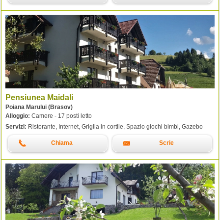
Pensiunea Maidali
Poiana Marului (Brasov)
Alloggio:
Camere - 17 posti letto
Servizi:
Ristorante, Internet, Griglia in cortile, Spazio giochi bimbi, Gazebo
Chiama
Scrie