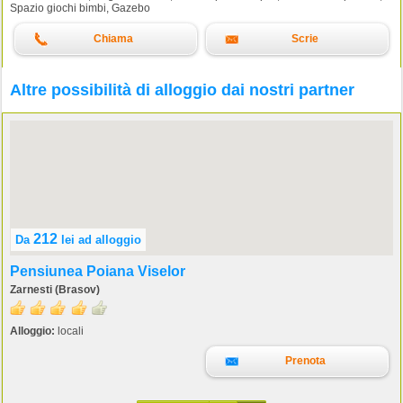
Spazio giochi bimbi, Gazebo
Chiama
Scrie
Altre possibilità di alloggio dai nostri partner
212
Da
lei
ad alloggio
Pensiunea Poiana Viselor
Zarnesti (Brasov)
Alloggio:
locali
Prenota