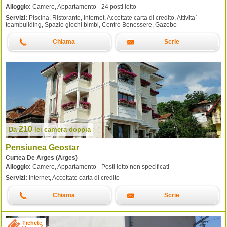
Alloggio:
Camere, Appartamento - 24 posti letto
Servizi:
Piscina, Ristorante, Internet, Accettate carta di credito, Attivita`
teambuilding, Spazio giochi bimbi, Centro Benessere, Gazebo
Chiama
Scrie
210
Da
lei
camera doppia
Pensiunea Geostar
Curtea De Arges (Arges)
Alloggio:
Camere, Appartamento - Posti letto non specificati
Servizi:
Internet, Accettate carta di credito
Chiama
Scrie
Tichete