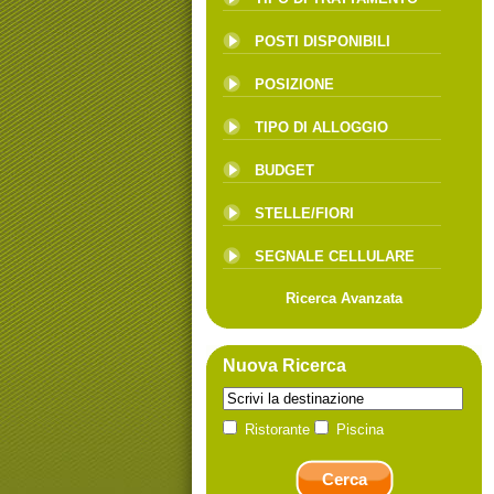
POSTI DISPONIBILI
POSIZIONE
TIPO DI ALLOGGIO
BUDGET
STELLE/FIORI
SEGNALE CELLULARE
Ricerca Avanzata
Nuova Ricerca
Ristorante
Piscina