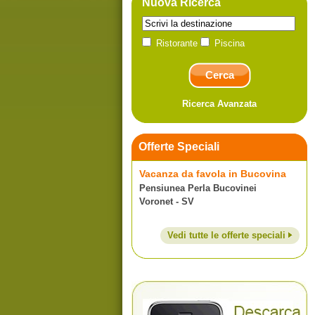
Nuova Ricerca
Ristorante
Piscina
Ricerca Avanzata
Offerte Speciali
Vacanza da favola in Bucovina
Pensiunea Perla Bucovinei
Voronet - SV
Vedi tutte le offerte speciali