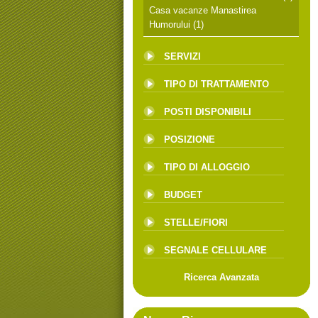
Casa vacanze Manastirea
Humorului
(1)
SERVIZI
TIPO DI TRATTAMENTO
POSTI DISPONIBILI
POSIZIONE
TIPO DI ALLOGGIO
BUDGET
STELLE/FIORI
SEGNALE CELLULARE
Ricerca Avanzata