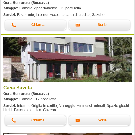
Gura Humorului (Suceava)
Alloggio:
Camere, Appartamento - 15 posti letto
Servizi:
Ristorante, Internet, Accettate carta di credito, Gazebo
Chiama
Scrie
Casa Saveta
Gura Humorului (Suceava)
Alloggio:
Camere - 12 posti letto
Servizi:
Internet, Griglia in cortile, Maneggio, Ammessi animali, Spazio giochi
bimbi, Fattoria didattica, Gazebo
Chiama
Scrie