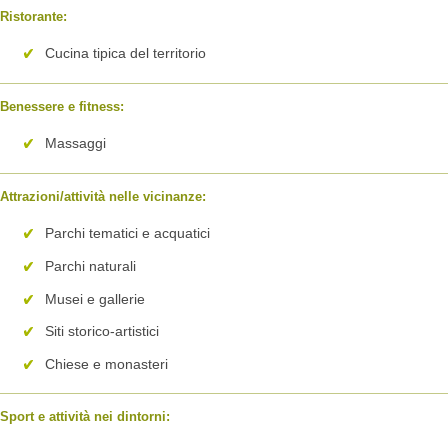
Ristorante:
Cucina tipica del territorio
Benessere e fitness:
Massaggi
Attrazioni/attività nelle vicinanze:
Parchi tematici e acquatici
Parchi naturali
Musei e gallerie
Siti storico-artistici
Chiese e monasteri
Sport e attività nei dintorni: