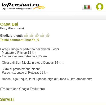
Casa Bal
Hateg (Hunedoara)
Giudizio utenti:
Totale commenti inseriti: 0
Hateg il luogo di partenza per diversi luoghi
- Monastero Prislop 13 km
- Colt monastero fortezza a 15 km
- Chiesa di San Nicola in pietra Densus 14 km
- 3 km di prenotazione bisonti
- Parco nazionale di Retezat 51 km
- Bocca Diga Acqua, la più grande diga d'Europa 60 km arocamente
(Tradotto con Google Traduttore)
Servizi