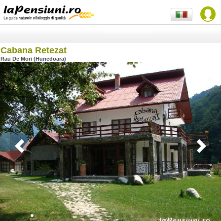
Cabana Retezat
Rau De Mori (Hunedoara)