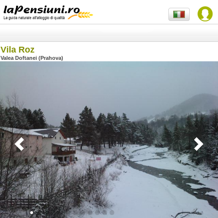
Vila Roz
Valea Doftanei (Prahova)