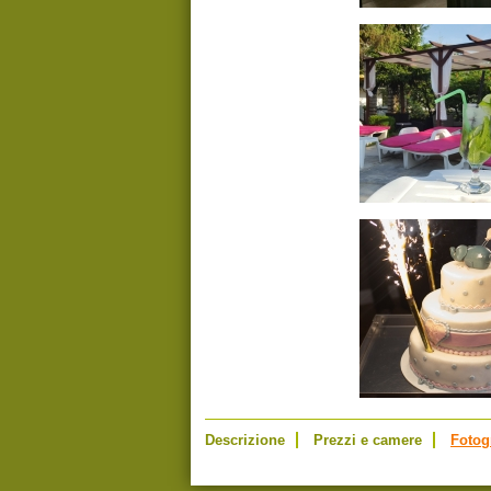
Descrizione
Prezzi e camere
Fotog