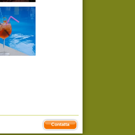
Contatta