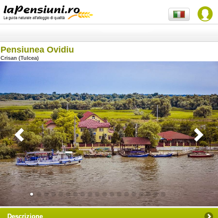
Pensiunea Ovidiu
Crisan (Tulcea)
Descrizione