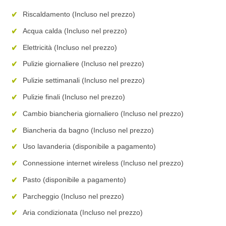
Riscaldamento (Incluso nel prezzo)
Acqua calda (Incluso nel prezzo)
Elettricità (Incluso nel prezzo)
Pulizie giornaliere (Incluso nel prezzo)
Pulizie settimanali (Incluso nel prezzo)
Pulizie finali (Incluso nel prezzo)
Cambio biancheria giornaliero (Incluso nel prezzo)
Biancheria da bagno (Incluso nel prezzo)
Uso lavanderia (disponibile a pagamento)
Connessione internet wireless (Incluso nel prezzo)
Pasto (disponibile a pagamento)
Parcheggio (Incluso nel prezzo)
Aria condizionata (Incluso nel prezzo)