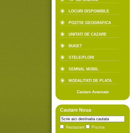
LOCURI DISPONIBILE
POZITIE GEOGRAFICA
UNITATI DE CAZARE
BUGET
STELE/FLORI
SEMNAL MOBIL
MODALITATI DE PLATA
Cautare Avansata
Cautare Noua
Restaurant
Piscina