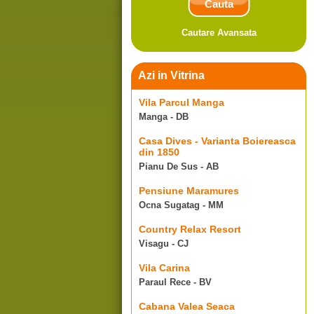
Cautare Avansata
Azi in Vitrina
Vila Parcul Manga
Manga - DB
Casa Dives - Varianta Boiereasca
din 1850
Pianu De Sus - AB
Pensiune Maramures
Ocna Sugatag - MM
Country Relax Resort
Visagu - CJ
Vila Carina
Paraul Rece - BV
Cabana Valea Seaca