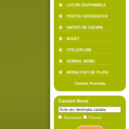
LOCURI DISPONIBILE
POZITIE GEOGRAFICA
UNITATI DE CAZARE
BUGET
STELE/FLORI
SEMNAL MOBIL
MODALITATI DE PLATA
Cautare Avansata
Cautare Noua
Restaurant
Piscina